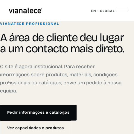
EN · GLOBAL
VIANATECE PROFISSIONAL
A área de cliente deu lugar
a um contacto mais direto.
O site é agora institucional. Para receber
informações sobre produtos, materiais, condições
profissionais ou catálogos, envie um pedido à nossa
equipa.
Pedir informações e catálogos
Ver capacidades e produtos